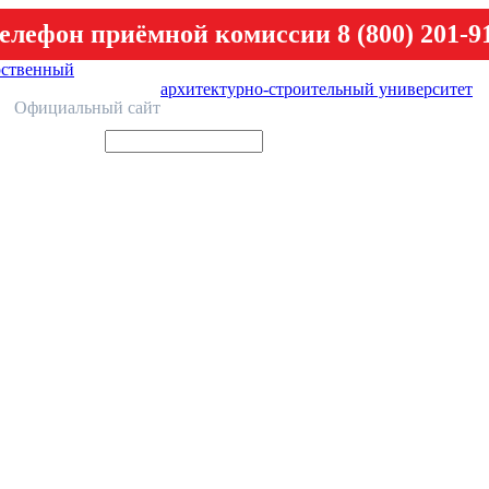
елефон приёмной комиссии 8 (800) 201-9
рственный
архитектурно-строительный университет
У
Официальный сайт