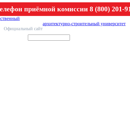
елефон приёмной комиссии 8 (800) 201-9
рственный
архитектурно-строительный университет
У
Официальный сайт