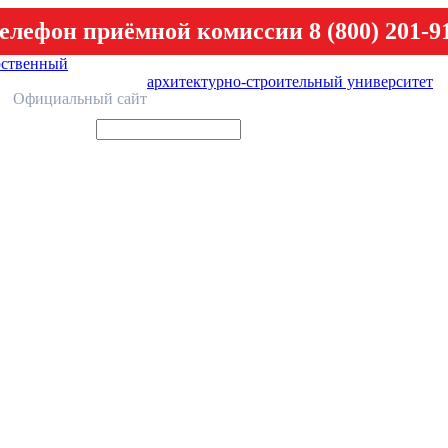
елефон приёмной комиссии 8 (800) 201-9
рственный
архитектурно-строительный университет
У
Официальный сайт