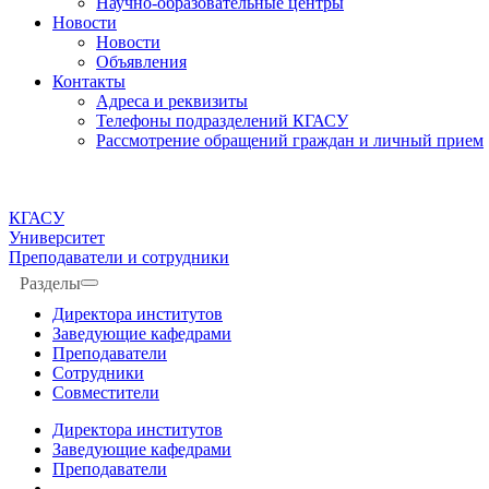
Научно-образовательные центры
Новости
Новости
Объявления
Контакты
Адреса и реквизиты
Телефоны подразделений КГАСУ
Рассмотрение обращений граждан и личный прием
КГАСУ
Университет
Преподаватели и сотрудники
Разделы
Директора институтов
Заведующие кафедрами
Преподаватели
Сотрудники
Совместители
Директора институтов
Заведующие кафедрами
Преподаватели