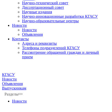
Научно-технический совет
Диссертационный совет
Научные издания
Научно-инновационные разработки КГАСУ
Научно-образовательные центры
Новости
Новости
Объявления
Контакты
Адреса и реквизиты
Телефоны подразделений КГАСУ
Рассмотрение обращений граждан и личный
прием
КГАСУ
Новости
Объявления
Выпускникам
Разделы
Новости