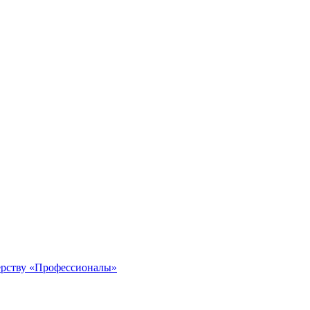
рству «Профессионалы»