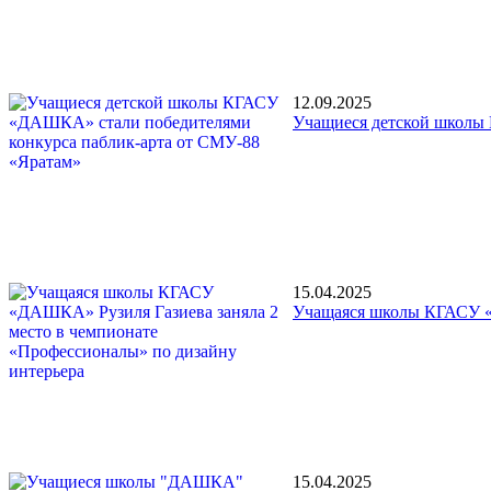
12.09.2025
Учащиеся детской школы
15.04.2025
Учащаяся школы КГАСУ «Д
15.04.2025