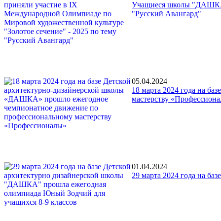
Учащиеся школы "ДАШКА" 
"Русский Авангард"
05.04.2024
18 марта 2024 года на б
мастерству «Профессион
01.04.2024
29 марта 2024 года на б