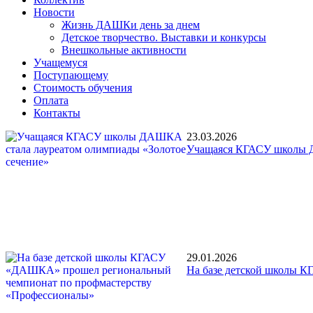
Новости
Жизнь ДАШКи день за днем
Детское творчество. Выставки и конкурсы
Внешкольные активности
Учащемуся
Поступающему
Стоимость обучения
Оплата
Контакты
23.03.2026
Учащаяся КГАСУ школы Д
29.01.2026
На базе детской школы 