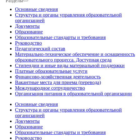
Разделы
Основные сведения
Структура и органы управления образовательной
организацией
Документы
Образование
Образовательные стандарты и требования
Руководство
Педагогический состав
Материально-техническое обеспечение и оснащенность
образовательного процесса. Доступная среда
Стипендии и иные виды материальной поддержки
Платные образовательные услуги
Финансово-хозяйственная деятельность
Вакантные места для приема (перевода)
Международное сотрудничество
Организация питания в образовательной организации
Основные сведения
Структура и органы управления образовательной
организацией
Документы
Образование
Образовательные стандарты и требования
Руководство