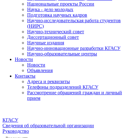
Национальные проекты России
Наука - дело молодых
Подготовка научных кадров
Научно-исследовательская работа студентов
(НИРС)
Научно-технический совет
Диссертационный совет
Научные издания
Научно-инновационные разработки КГАСУ
Научно-образовательные центры
Новости
Новости
Объявления
Контакты
Адреса и реквизиты
Телефоны подразделений КГАСУ
Рассмотрение обращений граждан и личный
прием
КГАСУ
Сведения об образовательной организации
Руководство