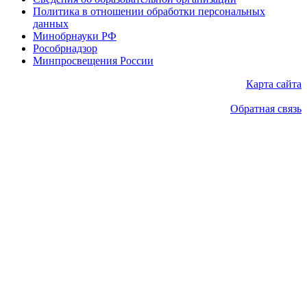
Политика в отношении обработки персональных
данных
Минобрнауки РФ
Рособрнадзор
Минпросвещения России
Карта сайта
Обратная связь