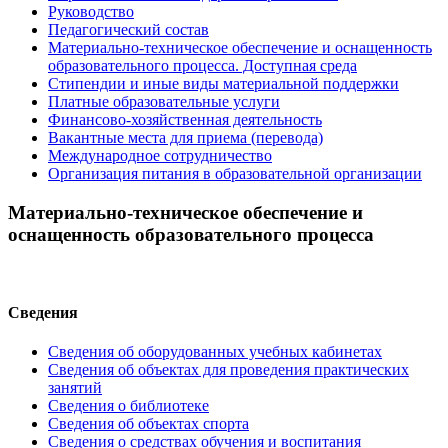
Руководство
Педагогический состав
Материально-техническое обеспечение и оснащенность
образовательного процесса. Доступная среда
Стипендии и иные виды материальной поддержки
Платные образовательные услуги
Финансово-хозяйственная деятельность
Вакантные места для приема (перевода)
Международное сотрудничество
Организация питания в образовательной организации
Материально-техническое обеспечение и
оснащенность образовательного процесса
Сведения
Сведения об оборудованных учебных кабинетах
Сведения об объектах для проведения практических
занятий
Сведения о библиотеке
Сведения об объектах спорта
Сведения о средствах обучения и воспитания