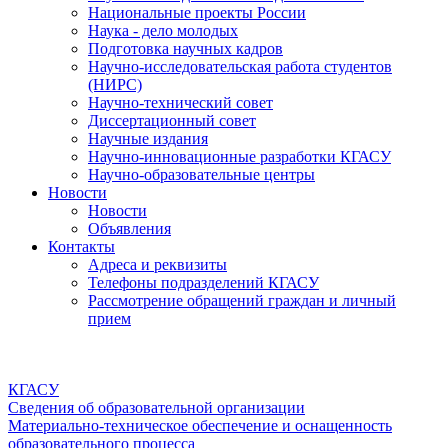
Национальные проекты России
Наука - дело молодых
Подготовка научных кадров
Научно-исследовательская работа студентов
(НИРС)
Научно-технический совет
Диссертационный совет
Научные издания
Научно-инновационные разработки КГАСУ
Научно-образовательные центры
Новости
Новости
Объявления
Контакты
Адреса и реквизиты
Телефоны подразделений КГАСУ
Рассмотрение обращений граждан и личный
прием
КГАСУ
Сведения об образовательной организации
Материально-техническое обеспечение и оснащенность
образовательного процесса