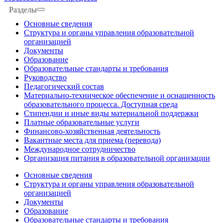
Разделы
Основные сведения
Структура и органы управления образовательной
организацией
Документы
Образование
Образовательные стандарты и требования
Руководство
Педагогический состав
Материально-техническое обеспечение и оснащенность
образовательного процесса. Доступная среда
Стипендии и иные виды материальной поддержки
Платные образовательные услуги
Финансово-хозяйственная деятельность
Вакантные места для приема (перевода)
Международное сотрудничество
Организация питания в образовательной организации
Основные сведения
Структура и органы управления образовательной
организацией
Документы
Образование
Образовательные стандарты и требования