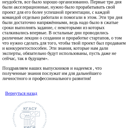
неудобств, все было хорошо организованно. Первые три дня
были акселерационные, нужно было прорабатывать свой
проект для его более успешной презентации, с каждой
командой отдельно работали и помогали в этом. Эти три дня
были достаточно напряжёнными, ведь надо было в сжатые
сроки выполнять задание, с некоторыми из которых
сталкивались впервые. В остальные дни проводились
различные лекции о создании и проработке стартапов, о том
что нужно сделать для того, чтобы твой проект был продаваем
и конкурентоспособен. Эти знания, которые нам дали
эксперты, обязательно будут использованы, пусть даже не
сейчас, так в будущем».
Поздравляем наших выпускников и надеемся , что
полученные знания послужат им для дальнейшего
личностного и профессионального развития!
Вернуться назад