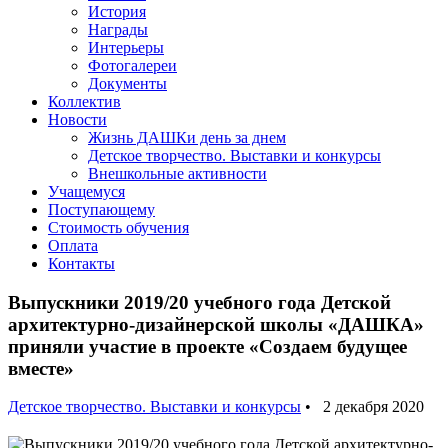
История
Награды
Интерьеры
Фотогалереи
Документы
Коллектив
Новости
Жизнь ДАШКи день за днем
Детское творчество. Выставки и конкурсы
Внешкольные активности
Учащемуся
Поступающему
Стоимость обучения
Оплата
Контакты
Выпускники 2019/20 учебного года Детской
архитектурно-дизайнерской школы «ДАШКА»
приняли участие в проекте «Создаем будущее
вместе»
Детское творчество. Выставки и конкурсы
• 2 декабря 2020