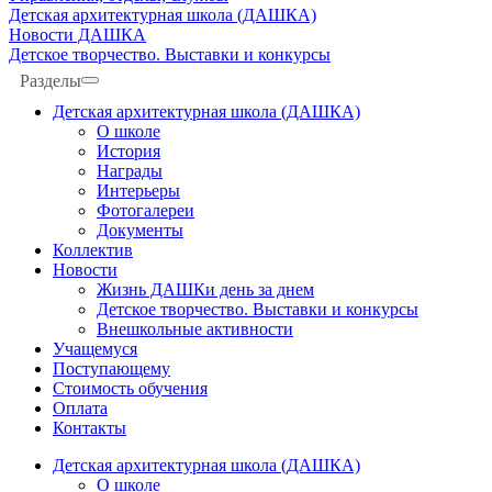
Детская архитектурная школа (ДАШКА)
Новости ДАШКА
Детское творчество. Выставки и конкурсы
Разделы
Детская архитектурная школа (ДАШКА)
О школе
История
Награды
Интерьеры
Фотогалереи
Документы
Коллектив
Новости
Жизнь ДАШКи день за днем
Детское творчество. Выставки и конкурсы
Внешкольные активности
Учащемуся
Поступающему
Стоимость обучения
Оплата
Контакты
Детская архитектурная школа (ДАШКА)
О школе