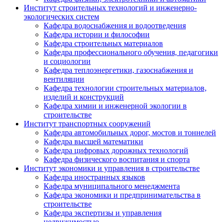
Институт строительных технологий и инженерно-
экологических систем
Кафедра водоснабжения и водоотведения
Кафедра истории и философии
Кафедра строительных материалов
Кафедра профессионального обучения, педагогики
и социологии
Кафедра теплоэнергетики, газоснабжения и
вентиляции
Кафедра технологии строительных материалов,
изделий и конструкций
Кафедра химии и инженерной экологии в
строительстве
Институт транспортных сооружений
Кафедра автомобильных дорог, мостов и тоннелей
Кафедра высшей математики
Кафедра цифровых дорожных технологий
Кафедра физического воспитания и спорта
Институт экономики и управления в строительстве
Кафедра иностранных языков
Кафедра муниципального менеджмента
Кафедра экономики и предпринимательства в
строительстве
Кафедра экспертизы и управления
недвижимостью