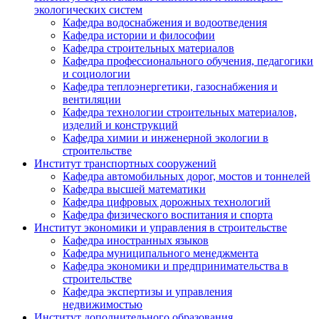
экологических систем
Кафедра водоснабжения и водоотведения
Кафедра истории и философии
Кафедра строительных материалов
Кафедра профессионального обучения, педагогики
и социологии
Кафедра теплоэнергетики, газоснабжения и
вентиляции
Кафедра технологии строительных материалов,
изделий и конструкций
Кафедра химии и инженерной экологии в
строительстве
Институт транспортных сооружений
Кафедра автомобильных дорог, мостов и тоннелей
Кафедра высшей математики
Кафедра цифровых дорожных технологий
Кафедра физического воспитания и спорта
Институт экономики и управления в строительстве
Кафедра иностранных языков
Кафедра муниципального менеджмента
Кафедра экономики и предпринимательства в
строительстве
Кафедра экспертизы и управления
недвижимостью
Институт дополнительного образования