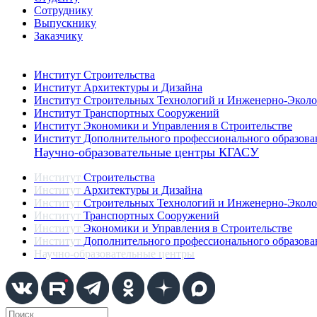
Сотруднику
Выпускнику
Заказчику
Институты
Институт Строительства
Институт Архитектуры и Дизайна
Институт Строительных Технологий и Инженерно-Эколо
Институт Транспортных Сооружений
Институт Экономики и Управления в Строительстве
Институт Дополнительного профессионального образова
Научно-образовательные центры КГАСУ
Институт
Строительства
Институт
Архитектуры и Дизайна
Институт
Строительных Технологий и Инженерно-Эколо
Институт
Транспортных Сооружений
Институт
Экономики и Управления в Строительстве
Институт
Дополнительного профессионального образова
Научно-образовательные центры