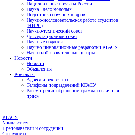
Национальные проекты России
Наука - дело молодых
Подготовка научных кадров
Научно-исследовательская работа студентов
(НИРС)
Научно-технический совет
Диссертационный совет
Научные издания
Научно-инновационные разработки КГАСУ
Научно-образовательные центры
Новости
Новости
Объявления
Контакты
Адреса и реквизиты
Телефоны подразделений КГАСУ
Рассмотрение обращений граждан и личный
прием
КГАСУ
Университет
Преподаватели и сотрудники
Сотрудники