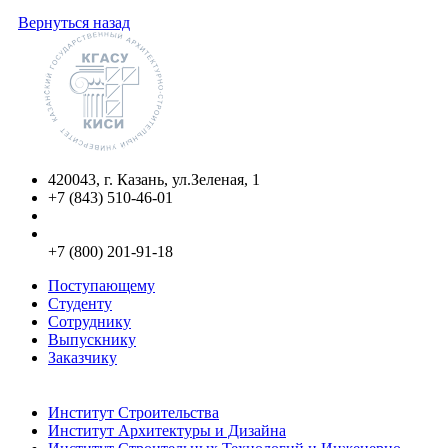
Вернуться назад
420043, г. Казань, ул.Зеленая, 1
+7 (843) 510-46-01
info@kgasu.ru
Приемная комиссия:
+7 (800) 201-91-18
Поступающему
Студенту
Сотруднику
Выпускнику
Заказчику
Институты
Институт Строительства
Институт Архитектуры и Дизайна