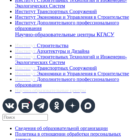
Институт Строительных Технологий и Инженерно-
Экологических Систем
Институт Транспортных Сооружений
Институт Экономики и Управления в Строительстве
Институт Дополнительного профессионального
образования
Научно-образовательные центры КГАСУ
Институт
Строительства
Институт
Архитектуры и Дизайна
Институт
Строительных Технологий и Инженерно-
Экологических Систем
Институт
Транспортных Сооружений
Институт
Экономики и Управления в Строительстве
Институт
Дополнительного профессионального
образования
Научно-образовательные центры
Сведения об образовательной организации
Политика в отношении обработки персональных
данных