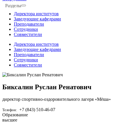
Разделы
Директора институтов
Заведующие кафедрами
Преподаватели
Сотрудники
Совместители
Директора институтов
Заведующие кафедрами
Преподаватели
Сотрудники
Совместители
Биксалин Руслан Ренатович
директор спортивно-оздоровительного лагеря «Мёша»
+7 (843) 510-46-07
Телефон:
Образование
высшее