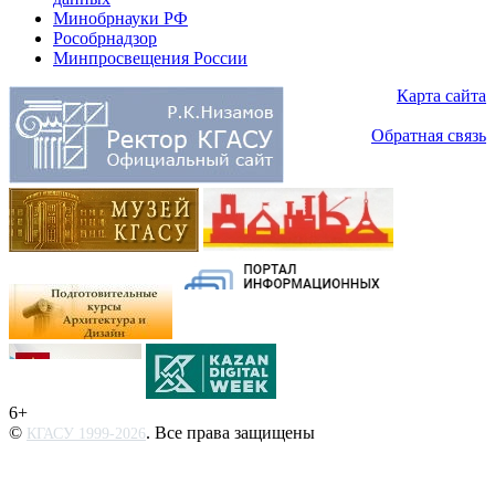
Минобрнауки РФ
Рособрнадзор
Минпросвещения России
Карта сайта
Обратная связь
6+
©
. Все права защищены
КГАСУ 1999-2026