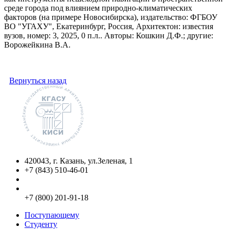
среде города под влиянием природно-климатических
факторов (на примере Новосибирска), издательство: ФГБОУ
ВО "УГАХУ", Екатеринбург, Россия, Архитектон: известия
вузов, номер: 3, 2025, 0 п.л.. Авторы: Кошкин Д.Ф.; другие:
Ворожейкина В.А.
Вернуться назад
420043, г. Казань, ул.Зеленая, 1
+7 (843) 510-46-01
info@kgasu.ru
Приемная комиссия:
+7 (800) 201-91-18
Поступающему
Студенту