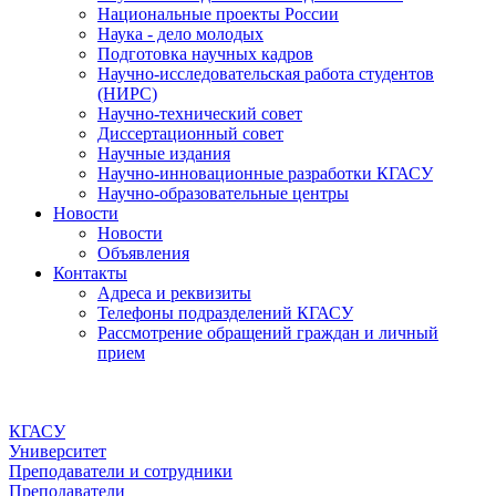
Национальные проекты России
Наука - дело молодых
Подготовка научных кадров
Научно-исследовательская работа студентов
(НИРС)
Научно-технический совет
Диссертационный совет
Научные издания
Научно-инновационные разработки КГАСУ
Научно-образовательные центры
Новости
Новости
Объявления
Контакты
Адреса и реквизиты
Телефоны подразделений КГАСУ
Рассмотрение обращений граждан и личный
прием
КГАСУ
Университет
Преподаватели и сотрудники
Преподаватели