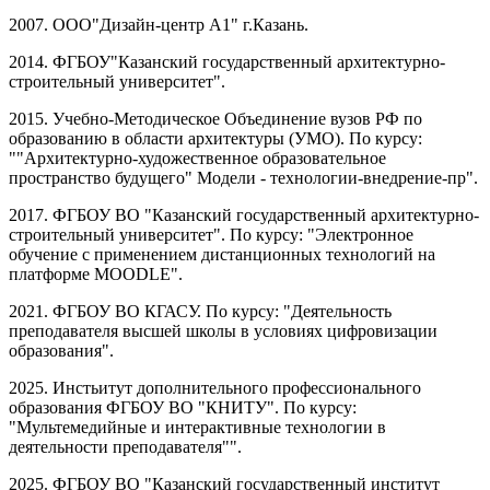
2007. ООО"Дизайн-центр А1" г.Казань.
2014. ФГБОУ"Казанский государственный архитектурно-
строительный университет".
2015. Учебно-Методическое Объединение вузов РФ по
образованию в области архитектуры (УМО). По курсу:
""Архитектурно-художественное образовательное
пространство будущего" Модели - технологии-внедрение-пр".
2017. ФГБОУ ВО "Казанский государственный архитектурно-
строительный университет". По курсу: "Электронное
обучение с применением дистанционных технологий на
платформе MOODLE".
2021. ФГБОУ ВО КГАСУ. По курсу: "Деятельность
преподавателя высшей школы в условиях цифровизации
образования".
2025. Инстьитут дополнительного профессионального
образования ФГБОУ ВО "КНИТУ". По курсу:
"Мультемедийные и интерактивные технологии в
деятельности преподавателя"".
2025. ФГБОУ ВО "Казанский государственный институт