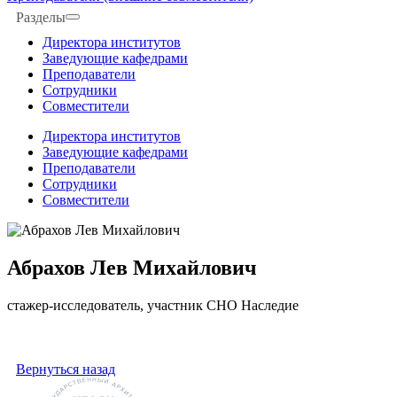
Разделы
Директора институтов
Заведующие кафедрами
Преподаватели
Сотрудники
Совместители
Директора институтов
Заведующие кафедрами
Преподаватели
Сотрудники
Совместители
Абрахов Лев Михайлович
стажер-исследователь, участник СНО Наследие
Вернуться назад