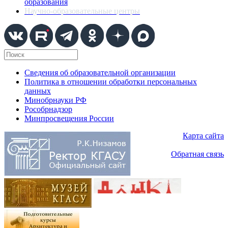
образования
Научно-образовательные центры
Сведения об образовательной организации
Политика в отношении обработки персональных
данных
Минобрнауки РФ
Рособрнадзор
Минпросвещения России
Карта сайта
Обратная связь