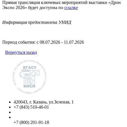
Прямая трансляция ключевых мероприятий выставки «Дрон
Экспо 2026» будет доступна по
ссылке
Информация предоставлена УНИД
Период события: с 08.07.2026 - 11.07.2026
Вернуться назад
420043, г. Казань, ул.Зеленая, 1
+7 (843) 510-46-01
info@kgasu.ru
Приемная комиссия:
+7 (800) 201-91-18