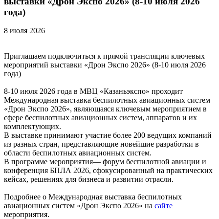
выставки «Дрон Экспо 2026» (8-10 июля 2026
года)
8 июля 2026
Приглашаем подключиться к прямой трансляции ключевых
мероприятий выставки «Дрон Экспо 2026» (8-10 июля 2026
года)
8-10 июля 2026 года в МВЦ «Казаньэкспо» проходит
Международная выставка беспилотных авиационных систем
«Дрон Экспо 2026», являющаяся ключевым мероприятием в
сфере беспилотных авиационных систем, аппаратов и их
комплектующих.
В выставке принимают участие более 200 ведущих компаний
из разных стран, представляющие новейшие разработки в
области беспилотных авиационных систем.
В программе мероприятия— форум беспилотной авиации и
конференция БПЛА 2026, сфокусированный на практических
кейсах, решениях для бизнеса и развитии отрасли.
Подробнее о Международная выставка беспилотных
авиационных систем «Дрон Экспо 2026» на
сайте
мероприятия.