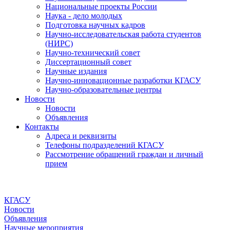
Национальные проекты России
Наука - дело молодых
Подготовка научных кадров
Научно-исследовательская работа студентов
(НИРС)
Научно-технический совет
Диссертационный совет
Научные издания
Научно-инновационные разработки КГАСУ
Научно-образовательные центры
Новости
Новости
Объявления
Контакты
Адреса и реквизиты
Телефоны подразделений КГАСУ
Рассмотрение обращений граждан и личный
прием
КГАСУ
Новости
Объявления
Научные мероприятия