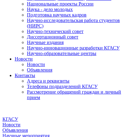
Национальные проекты России
Наука - дело молодых
Подготовка научных кадров
Научно-исследовательская работа студентов
(НИРС)
Научно-технический совет
Диссертационный совет
Научные издания
Научно-инновационные разработки КГАСУ
Научно-образовательные центры
Новости
Новости
Объявления
Контакты
Адреса и реквизиты
Телефоны подразделений КГАСУ
Рассмотрение обращений граждан и личный
прием
КГАСУ
Новости
Объявления
Научные мероприятия