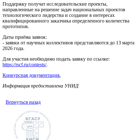
Поддержку получат исследовательские проекты,
направленные на решение задач национальных проектов
технологического лидерства и создание в интересах
квалифицированного заказчика определенного количества
прототипов.
Даты приёма заявок:
- заявки от научных коллективов представляются до 13 марта
2026 года.
Для участия необходимо подать заявку по ссылке:
https://rscf.ru/contests/
.
Конкурсная документация.
Информация предоставлена УНИД
Вернуться назад