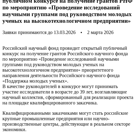
публичном конкурсе на получение грантов РНФ
по мероприятию «Проведение исследований
научными группами под руководством молодых
ученых на высокотехнологичном предприятии»
Заявки принимаются до 13.03.2026
•
2 марта 2026
Российский научный фонд провидит открытый публичный
конкурс на получение грантов Российского научного фонда
по мероприятию «Проведение исследований научными
группами под руководством молодых ученых на
высокотехнологичном предприятии» приоритетного
направления деятельности Российского научного фонда
«Поддержка молодых ученых».
В качестве руководителей в конкурсе могут принимать
участие исследователи в возрасте до 39 лет, возглавляющие
научный коллектив, сформированный для реализации проекта
на площадке квалифицированного заказчика.
Квалифицированными заказчиками могут стать российские
крупные промышленные предприятия или научно-
производственные центры, действующие в реальном секторе
экономики.