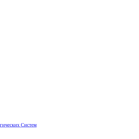
гических Систем