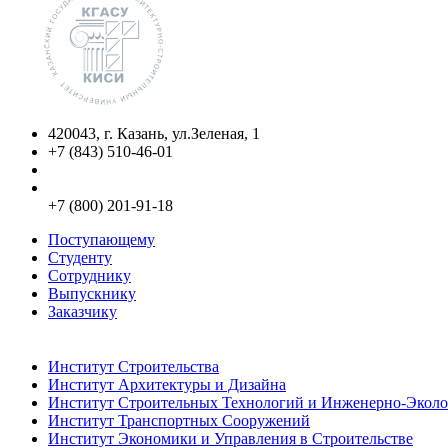
420043, г. Казань, ул.Зеленая, 1
+7 (843) 510-46-01
info@kgasu.ru
Приемная комиссия:
+7 (800) 201-91-18
Поступающему
Студенту
Сотруднику
Выпускнику
Заказчику
Институты
Институт Строительства
Институт Архитектуры и Дизайна
Институт Строительных Технологий и Инженерно-Эколо
Институт Транспортных Сооружений
Институт Экономики и Управления в Строительстве