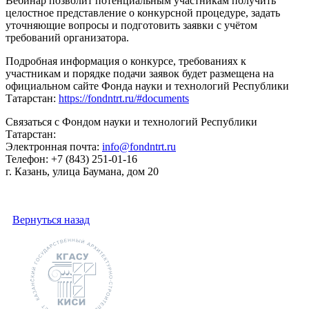
Вебинар позволит потенциальным участникам получить
целостное представление о конкурсной процедуре, задать
уточняющие вопросы и подготовить заявки с учётом
требований организатора.
Подробная информация о конкурсе, требованиях к
участникам и порядке подачи заявок будет размещена на
официальном сайте Фонда науки и технологий Республики
Татарстан:
https://fondntrt.ru/#documents
Связаться с Фондом науки и технологий Республики
Татарстан:
Электронная почта:
info@fondntrt.ru
Телефон: +7 (843) 251-01-16
г. Казань, улица Баумана, дом 20
Вернуться назад