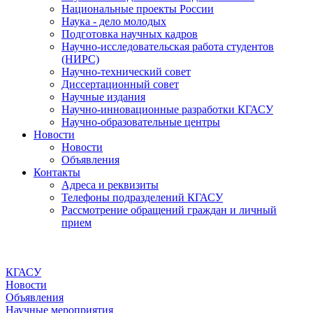
Национальные проекты России
Наука - дело молодых
Подготовка научных кадров
Научно-исследовательская работа студентов
(НИРС)
Научно-технический совет
Диссертационный совет
Научные издания
Научно-инновационные разработки КГАСУ
Научно-образовательные центры
Новости
Новости
Объявления
Контакты
Адреса и реквизиты
Телефоны подразделений КГАСУ
Рассмотрение обращений граждан и личный
прием
КГАСУ
Новости
Объявления
Научные мероприятия