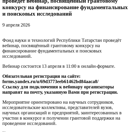
проведёт вебинар, посвящённый грантовому
конкурсу на финансирование фундаментальных
и поисковых исследований
9 апреля 2026
Фонд науки и технологий Республики Татарстан проведёт
вебинар, посвящённый грантовому конкурсу на
финансирование фундаментальных и поисковых
исследований.
Вебинар состоится 13 апреля в 11:00 в онлайн-формате.
Обязательная регистрация на сайте:
forms.yandex.ru/u/69d3773eeb61462bd84aaca8/
Ссылку для подключения к вебинару организаторы
направят на почту, указанную Вами при регистрации.
Мероприятие ориентировано на научных сотрудников,
исследовательские коллективы, представителей вузов,
научных организаций и предприятий, заинтересованных в
участии в конкурсе и получении грантовой поддержки на
проведение исследований.