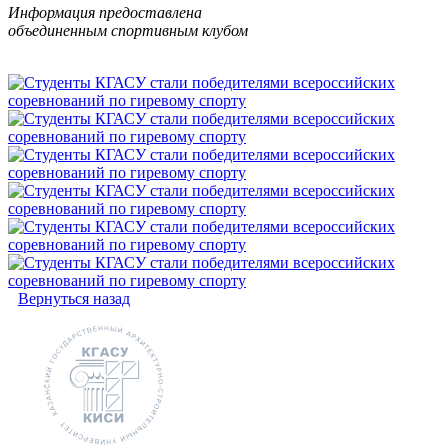
Информация предоставлена
объединенным спортивным клубом
Вернуться назад