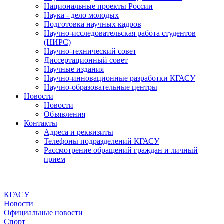
Национальные проекты России
Наука - дело молодых
Подготовка научных кадров
Научно-исследовательская работа студентов
(НИРС)
Научно-технический совет
Диссертационный совет
Научные издания
Научно-инновационные разработки КГАСУ
Научно-образовательные центры
Новости
Новости
Объявления
Контакты
Адреса и реквизиты
Телефоны подразделений КГАСУ
Рассмотрение обращений граждан и личный
прием
КГАСУ
Новости
Официальные новости
Спорт