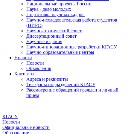
Национальные проекты России
Наука - дело молодых
Подготовка научных кадров
Научно-исследовательская работа студентов
(НИРС)
Научно-технический совет
Диссертационный совет
Научные издания
Научно-инновационные разработки КГАСУ
Научно-образовательные центры
Новости
Новости
Объявления
Контакты
Адреса и реквизиты
Телефоны подразделений КГАСУ
Рассмотрение обращений граждан и личный
прием
КГАСУ
Новости
Официальные новости
Образование