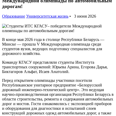
Международной олимпиады по автомобильным
дорогам!
Образование
Университетская жизнь
• 3 июня 2026
В конце мая 2026 года в столице Республики Беларусь —
Минске — прошла V Международная олимпиада среди
студентов вузов, ведущих подготовку специалистов для
дорожного хозяйства.
Команду КГАСУ представляли студенты Института
транспортных сооружений: Юрьева Арина, Егорова Дарья,
Биктагиров Альфат, Исаев Анатолий.
Перед открытием олимпиады участники посетили
Республиканское унитарное предприятие «Белорусский
дорожный инженерно-технический центр». Это ведущая
научно-производственная организация Республики Беларусь в
области строительства, ремонта и содержания автомобильных
дорог и мостов. Гости ознакомились с экспозицией приборов
и оборудования для диагностики и испытаний слоев
конструкций дорожных одежд автомобильных дорог, а также