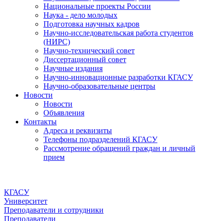
Национальные проекты России
Наука - дело молодых
Подготовка научных кадров
Научно-исследовательская работа студентов
(НИРС)
Научно-технический совет
Диссертационный совет
Научные издания
Научно-инновационные разработки КГАСУ
Научно-образовательные центры
Новости
Новости
Объявления
Контакты
Адреса и реквизиты
Телефоны подразделений КГАСУ
Рассмотрение обращений граждан и личный
прием
КГАСУ
Университет
Преподаватели и сотрудники
Преподаватели