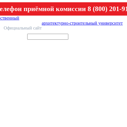
елефон приёмной комиссии 8 (800) 201-9
рственный
архитектурно-строительный университет
У
Официальный сайт