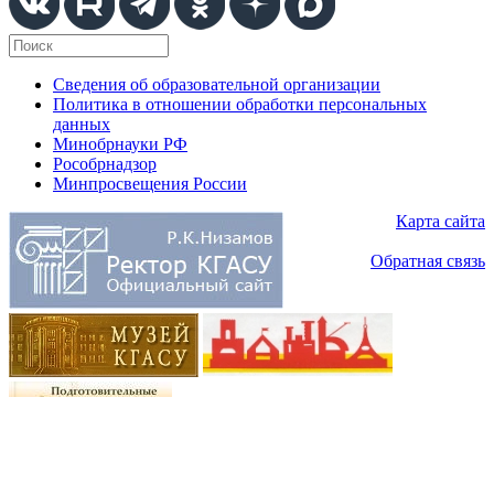
Сведения об образовательной организации
Политика в отношении обработки персональных
данных
Минобрнауки РФ
Рособрнадзор
Минпросвещения России
Карта сайта
Обратная связь