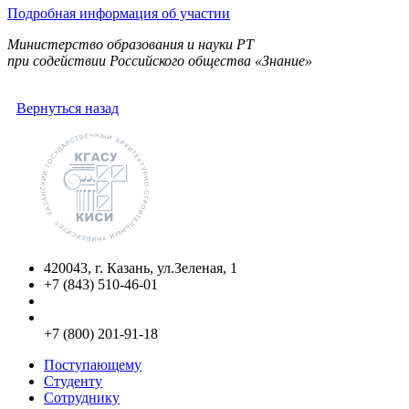
Подробная информация об участии
Министерство образования и науки РТ
при содействии Российского общества «Знание»
Вернуться назад
420043, г. Казань, ул.Зеленая, 1
+7 (843) 510-46-01
info@kgasu.ru
Приемная комиссия:
+7 (800) 201-91-18
Поступающему
Студенту
Сотруднику