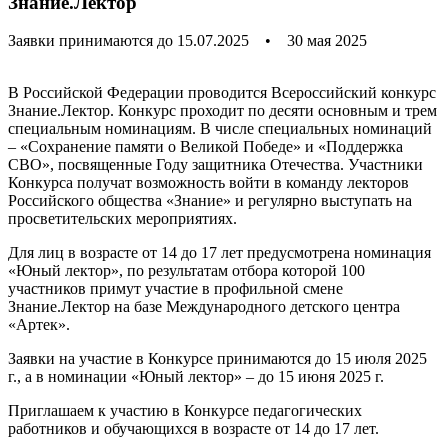
Знание.Лектор
Заявки принимаются до 15.07.2025
•
30 мая 2025
В Российской Федерации проводится Всероссийский конкурс
Знание.Лектор. Конкурс проходит по десяти основным и трем
специальным номинациям. В числе специальных номинаций
– «Сохранение памяти о Великой Победе» и «Поддержка
СВО», посвященные Году защитника Отечества. Участники
Конкурса получат возможность войти в команду лекторов
Российского общества «Знание» и регулярно выступать на
просветительских мероприятиях.
Для лиц в возрасте от 14 до 17 лет предусмотрена номинация
«Юный лектор», по результатам отбора которой 100
участников примут участие в профильной смене
Знание.Лектор на базе Международного детского центра
«Артек».
Заявки на участие в Конкурсе принимаются до 15 июля 2025
г., а в номинации «Юный лектор» – до 15 июня 2025 г.
Приглашаем к участию в Конкурсе педагогических
работников и обучающихся в возрасте от 14 до 17 лет.