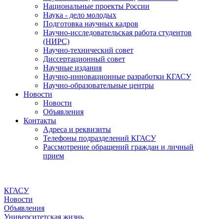
Национальные проекты России
Наука - дело молодых
Подготовка научных кадров
Научно-исследовательская работа студентов
(НИРС)
Научно-технический совет
Диссертационный совет
Научные издания
Научно-инновационные разработки КГАСУ
Научно-образовательные центры
Новости
Новости
Объявления
Контакты
Адреса и реквизиты
Телефоны подразделений КГАСУ
Рассмотрение обращений граждан и личный
прием
КГАСУ
Новости
Объявления
Университетская жизнь