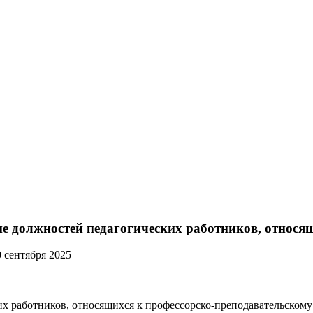
 должностей педагогических работников, относящ
0 сентября 2025
х работников, относящихся к профессорско-преподавательскому