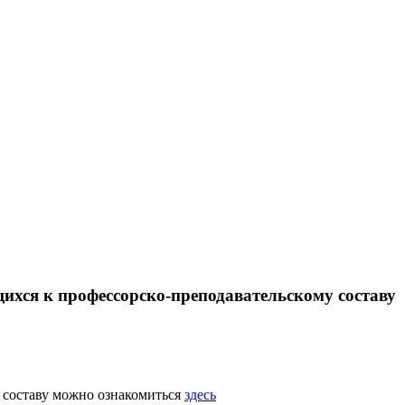
ихся к профессорско-преподавательскому составу
 составу можно ознакомиться
здесь