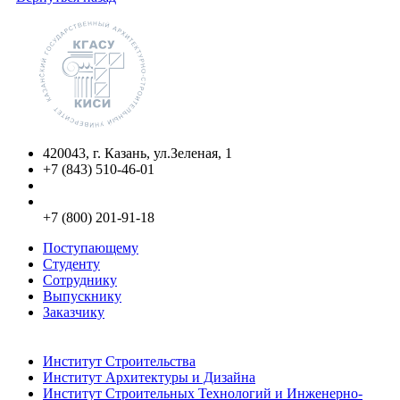
420043, г. Казань, ул.Зеленая, 1
+7 (843) 510-46-01
info@kgasu.ru
Приемная комиссия:
+7 (800) 201-91-18
Поступающему
Студенту
Сотруднику
Выпускнику
Заказчику
Институты
Институт Строительства
Институт Архитектуры и Дизайна
Институт Строительных Технологий и Инженерно-