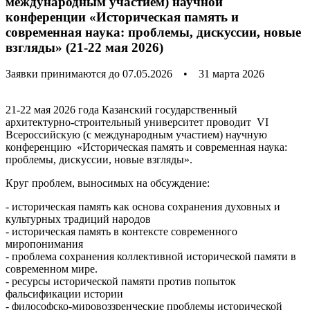
международным участием) научной
конференции «Историческая память и
современная наука: проблемы, дискуссии, новые
взгляды» (21-22 мая 2026)
Заявки принимаются до 07.05.2026
•
31 марта 2026
21-22 мая 2026 года Казанский государственный
архитектурно-строительный университет проводит VI
Всероссийскую (с международным участием) научную
конференцию «Историческая память и современная наука:
проблемы, дискуссии, новые взгляды».
Круг проблем, выносимых на обсуждение:
- историческая память как основа сохранения духовных и
культурных традиций народов
- историческая память в контексте современного
миропонимания
- проблема сохранения коллективной исторической памяти в
современном мире.
- ресурсы исторической памяти против попыток
фальсификации истории
- философско-мировоззренческие проблемы исторической