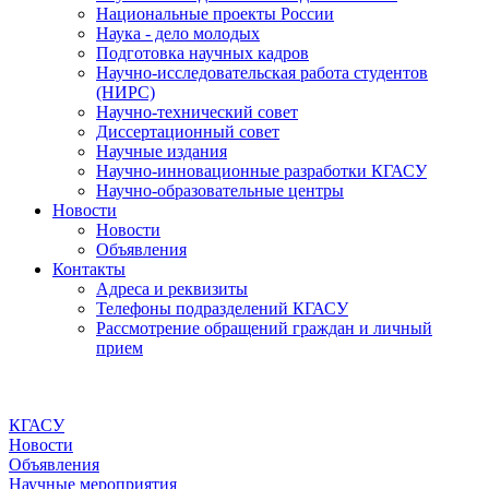
Национальные проекты России
Наука - дело молодых
Подготовка научных кадров
Научно-исследовательская работа студентов
(НИРС)
Научно-технический совет
Диссертационный совет
Научные издания
Научно-инновационные разработки КГАСУ
Научно-образовательные центры
Новости
Новости
Объявления
Контакты
Адреса и реквизиты
Телефоны подразделений КГАСУ
Рассмотрение обращений граждан и личный
прием
КГАСУ
Новости
Объявления
Научные мероприятия