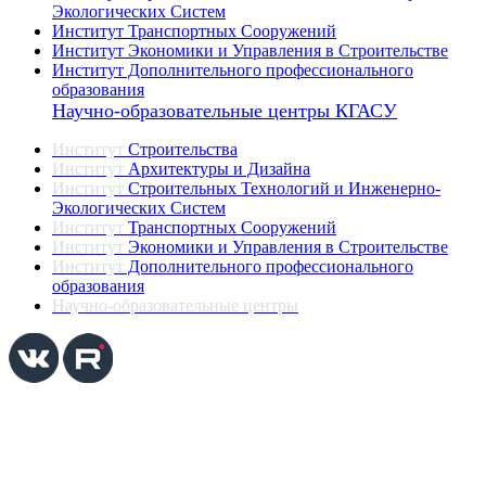
Экологических Систем
Институт Транспортных Сооружений
Институт Экономики и Управления в Строительстве
Институт Дополнительного профессионального
образования
Научно-образовательные центры КГАСУ
Институт
Строительства
Институт
Архитектуры и Дизайна
Институт
Строительных Технологий и Инженерно-
Экологических Систем
Институт
Транспортных Сооружений
Институт
Экономики и Управления в Строительстве
Институт
Дополнительного профессионального
образования
Научно-образовательные центры