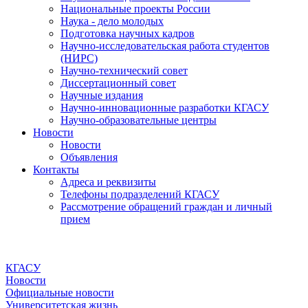
Национальные проекты России
Наука - дело молодых
Подготовка научных кадров
Научно-исследовательская работа студентов
(НИРС)
Научно-технический совет
Диссертационный совет
Научные издания
Научно-инновационные разработки КГАСУ
Научно-образовательные центры
Новости
Новости
Объявления
Контакты
Адреса и реквизиты
Телефоны подразделений КГАСУ
Рассмотрение обращений граждан и личный
прием
КГАСУ
Новости
Официальные новости
Университетская жизнь