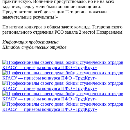
практическую. Волнение присутствовало, но не на всех
заданиях, ведь у меня были хорошие помощники.
Представители всей делегации Татарстана показали
замечательные результаты!»
По итогам конкурса в общем зачете команда Татарстанского
регионального отделения РСО заняла 2 место! Поздравляем!
Информация предоставлена
Штабом студенческих отрядов